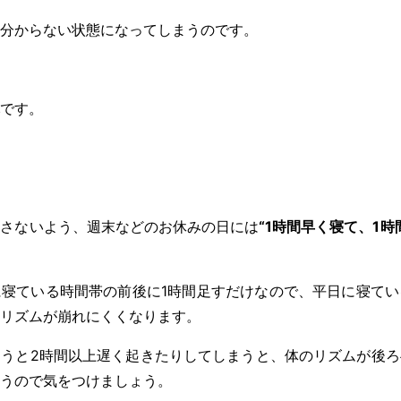
分からない状態になってしまうのです。
です。
崩さないよう、週末などのお休みの日には
“1時間早く寝て、1時
寝ている時間帯の前後に1時間足すだけなので、平日に寝てい
リズムが崩れにくくなります。
うと2時間以上遅く起きたりしてしまうと、体のリズムが後ろ
うので気をつけましょう。