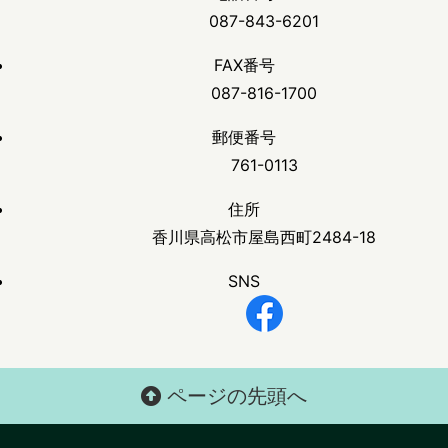
087-843-6201
FAX番号
087-816-1700
郵便番号
761-0113
住所
香川県高松市屋島西町2484-18
SNS
ページの先頭へ