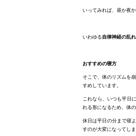
いってみれば、昼か夜か
いわゆる
自律神経の乱れ
おすすめの寝方
そこで、体のリズムを
すめしています。
これなら、いつも平日に
れる形になるため、体の
休日は平日の分まで寝よ
すのが大変になってしま