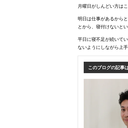
月曜日がしんどい方はこ
明日は仕事があるからと
とから、寝付けないとい
平日に寝不足が続いてい
ないようにしながら上手
このブログの記事は