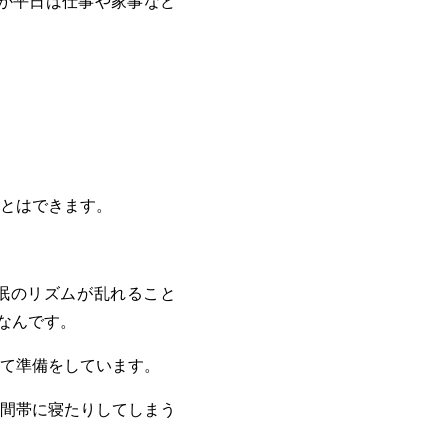
か平日は仕事や家事など
とはできます。
眠のリズムが乱れること
なんです。
て準備をしています。
間帯に寝たりしてしまう