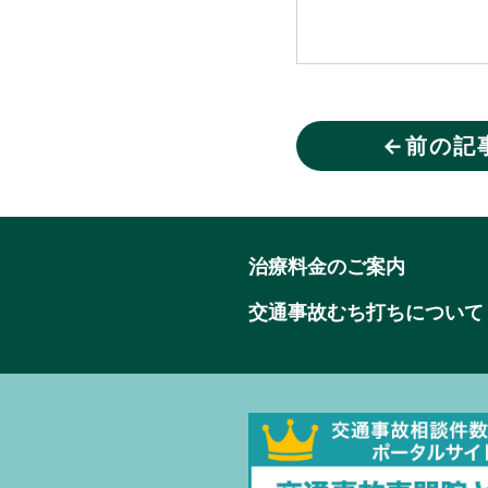
←
前の記
治療料金のご案内
交通事故むち打ちについて