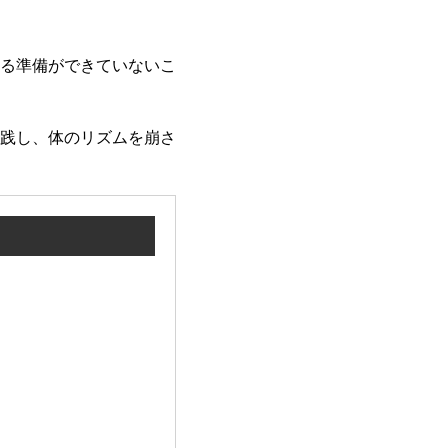
る準備ができていないこ
実践し、体のリズムを崩さ