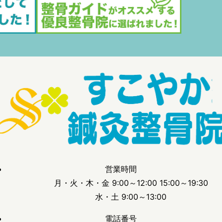
営業時間
月・火・木・金 9:00～12:00 15:00～19:30
水・土 9:00～13:00
電話番号