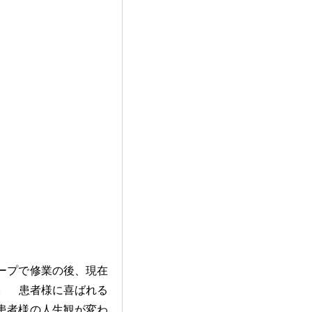
ープで修業の後、現在
。 患者様に喜ばれる
患者様の人生観が変わ