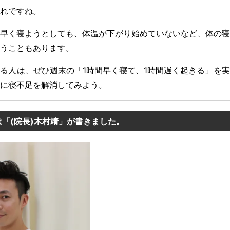
れですね。
早く寝ようとしても、体温が下がり始めていないなど、体の寝
うこともあります。
る人は、ぜひ週末の「1時間早く寝て、1時間遅く起きる」を
に寝不足を解消してみよう。
「(院長)木村靖」が書きました。