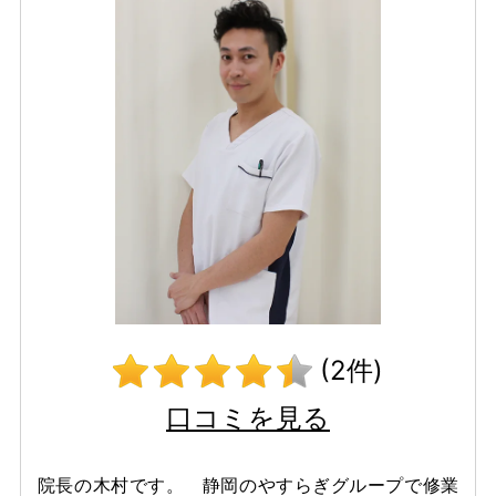
(2件)
口コミを見る
院長の木村です。 静岡のやすらぎグループで修業