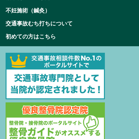
不妊施術（鍼灸）
交通事故むち打ちについて
初めての方はこちら