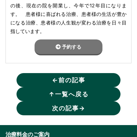
の後、現在の院を開業し、今年で12年目になりま
す。 患者様に喜ばれる治療、患者様の生活が豊か
になる治療、患者様の人生観が変わる治療を日々目
指しています。
予約する
←
前の記事
↑
一覧へ戻る
次の記事
→
治療料金のご案内