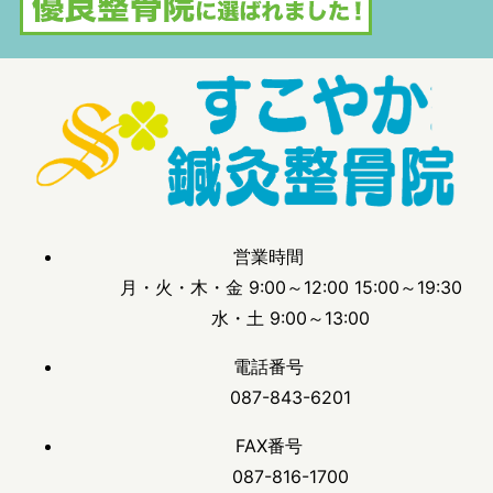
営業時間
月・火・木・金 9:00～12:00 15:00～19:30
水・土 9:00～13:00
電話番号
087-843-6201
FAX番号
087-816-1700