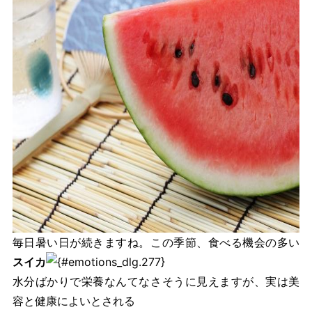
毎日暑い日が続きますね。この季節、食べる機会の多い
スイカ
水分ばかりで栄養なんてなさそうに見えますが、実は美
容と健康によいとされる