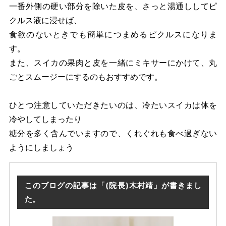
一番外側の硬い部分を除いた皮を、さっと湯通ししてピ
クルス液に浸せば、
食欲のないときでも簡単につまめるピクルスになりま
す。
また、スイカの果肉と皮を一緒にミキサーにかけて、丸
ごとスムージーにするのもおすすめです。
ひとつ注意していただきたいのは、冷たいスイカは体を
冷やしてしまったり
糖分を多く含んでいますので、くれぐれも食べ過ぎない
ようにしましょう
このブログの記事は「(院長)木村靖」が書きまし
た。