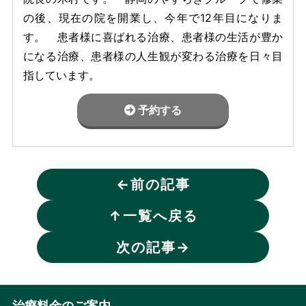
の後、現在の院を開業し、今年で12年目になりま
す。 患者様に喜ばれる治療、患者様の生活が豊か
になる治療、患者様の人生観が変わる治療を日々目
指しています。
予約する
←
前の記事
↑
一覧へ戻る
次の記事
→
治療料金のご案内