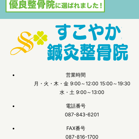
営業時間
月・火・木・金 9:00～12:00 15:00～19:30
水・土 9:00～13:00
電話番号
087-843-6201
FAX番号
087-816-1700