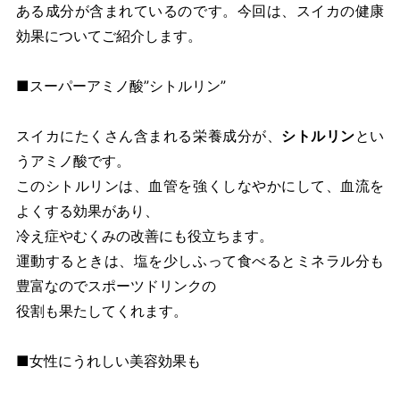
ある成分が含まれているのです。今回は、スイカの健康
効果についてご紹介します。
■スーパーアミノ酸”シトルリン”
スイカにたくさん含まれる栄養成分が、
シトルリン
とい
うアミノ酸です。
このシトルリンは、血管を強くしなやかにして、血流を
よくする効果があり、
冷え症やむくみの改善にも役立ちます。
運動するときは、塩を少しふって食べるとミネラル分も
豊富なのでスポーツドリンクの
役割も果たしてくれます。
■女性にうれしい美容効果も