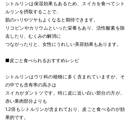
シトルリンは保湿効果もあるため、スイカを食べてシト
ルリンを摂取することで、
肌のハリやツヤもよくなると期待できます。
リコピンやカリウムといった栄養もあり、活性酸素を除
去したり、むくみの解消に
つながったりと、女性にうれしい美容効果もあります。
■皮ごと食べられるおすすめレシピ
シトルリンはウリ科の植物に多く含まれていますが、そ
の中でも含有率の高さは
スイカがダントツです。特に皮に近い白い部分の方が、
赤い果肉部分よりも
1.2倍もシトルリンが含まれており、皮ごと食べるのが効
果的です。