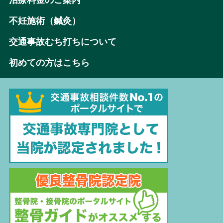
不妊施術（鍼灸）
交通事故むち打ちについて
初めての方はこちら