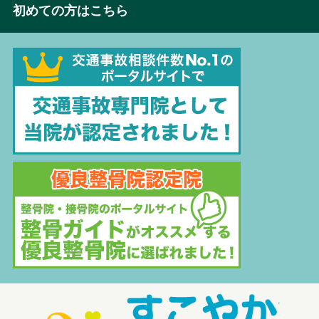
初めての方はこちら