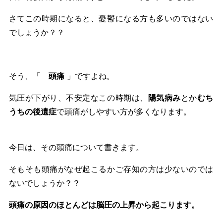
さてこの時期になると、憂鬱になる方も多いのではない
でしょうか？？
そう、「
頭痛
」ですよね。
気圧が下がり、不安定なこの時期は、
陽気病み
とか
むち
うちの後遺症
で頭痛がしやすい方が多くなります。
今日は、その頭痛について書きます。
そもそも頭痛がなぜ起こるかご存知の方は少ないのでは
ないでしょうか？？
頭痛の原因のほとんどは脳圧の上昇から起こります。