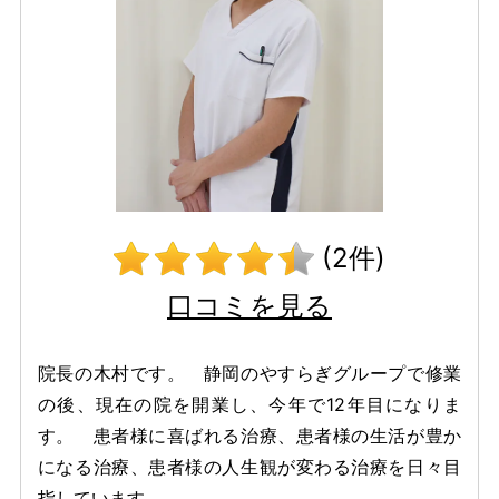
(2件)
口コミを見る
院長の木村です。 静岡のやすらぎグループで修業
の後、現在の院を開業し、今年で12年目になりま
す。 患者様に喜ばれる治療、患者様の生活が豊か
になる治療、患者様の人生観が変わる治療を日々目
指しています。