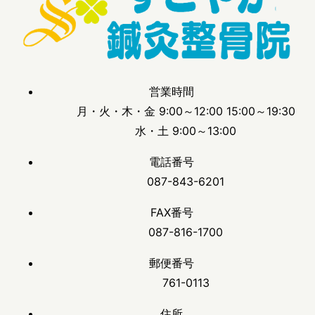
営業時間
月・火・木・金 9:00～12:00 15:00～19:30
水・土 9:00～13:00
電話番号
087-843-6201
FAX番号
087-816-1700
郵便番号
761-0113
住所