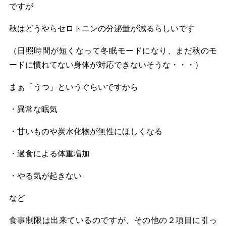
ですが
秋はどうやらセロトニンの分泌量が減るらしいです
（日照時間が短くなって冬眠モードになり、まだ秋のモ
ードに慣れてない身体が対応できないそうな・・・）
まぁ「うつ」というぐらいですから
・異常な眠気
・甘いものや炭水化物が無性にほしくなる
・過食による体重増加
・やる気が起きない
など
食事制限は出来ているのですが、その他の２項目に引っ