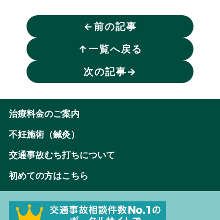
←
前の記事
↑
一覧へ戻る
次の記事
→
治療料金のご案内
不妊施術（鍼灸）
交通事故むち打ちについて
初めての方はこちら