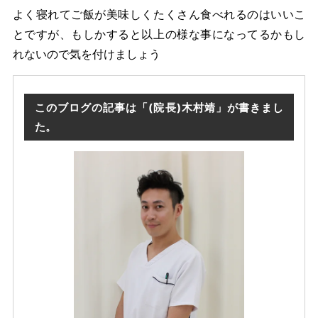
よく寝れてご飯が美味しくたくさん食べれるのはいいこ
とですが、もしかすると以上の様な事になってるかもし
れないので気を付けましょう
このブログの記事は「(院長)木村靖」が書きまし
た。