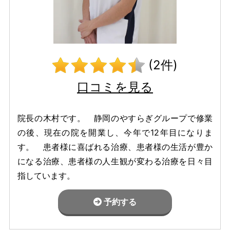
(2件)
口コミを見る
院長の木村です。 静岡のやすらぎグループで修業
の後、現在の院を開業し、今年で12年目になりま
す。 患者様に喜ばれる治療、患者様の生活が豊か
になる治療、患者様の人生観が変わる治療を日々目
指しています。
予約する