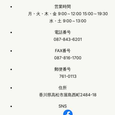
営業時間
月・火・木・金 9:00～12:00 15:00～19:30
水・土 9:00～13:00
電話番号
087-843-6201
FAX番号
087-816-1700
郵便番号
761-0113
住所
香川県高松市屋島西町2484-18
SNS