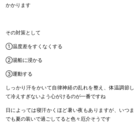
かかります
その対策として
①温度差をすくなくする
②湯船に浸かる
③運動する
しっかり汗をかいて自律神経の乱れを整え、体温調節し
て冷えすぎないよう心がけるのが一番ですね
日によっては寝汗かくほど暑い夜もありますが、いつま
でも夏の装いで過ごしてると色々厄介そうです