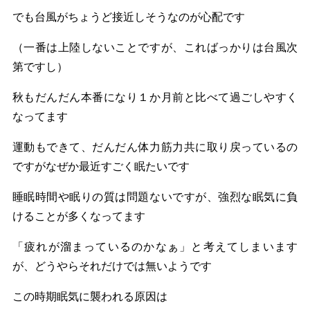
でも台風がちょうど接近しそうなのが心配です
（一番は上陸しないことですが、こればっかりは台風次
第ですし）
秋もだんだん本番になり１か月前と比べて過ごしやすく
なってます
運動もできて、だんだん体力筋力共に取り戻っているの
ですがなぜか最近すごく眠たいです
睡眠時間や眠りの質は問題ないですが、強烈な眠気に負
けることが多くなってます
「疲れが溜まっているのかなぁ」と考えてしまいます
が、どうやらそれだけでは無いようです
この時期眠気に襲われる原因は