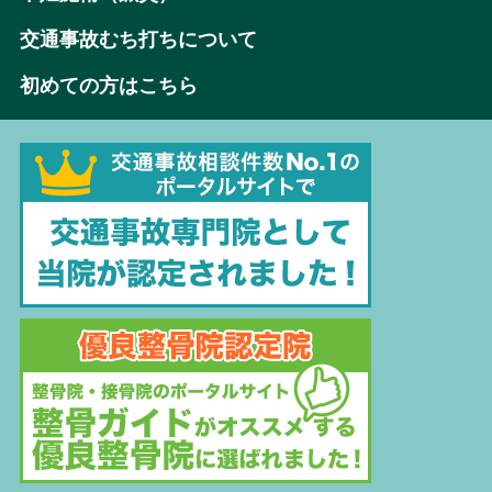
交通事故むち打ちについて
初めての方はこちら