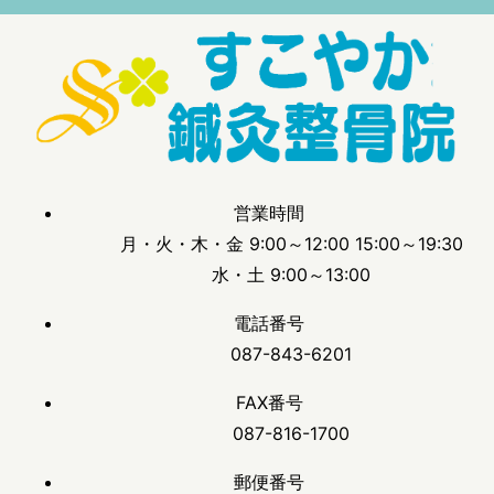
営業時間
月・火・木・金 9:00～12:00 15:00～19:30
水・土 9:00～13:00
電話番号
087-843-6201
FAX番号
087-816-1700
郵便番号