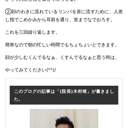
➁顔のわきに流れているリンパを首に流すために、人差
し指でこめかみから耳前を通り、首までなでおろす。
これを三回繰り返します。
簡単なので朝の忙しい時間でもちょちょいとできます。
顔が少しむくんでるなぁ、くすんでるなぁと思う時は、
やってみてください(^^)/
このブログの記事は「(院長)木村靖」が書きまし
た。