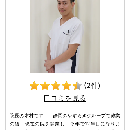
(2件)
口コミを見る
院長の木村です。 静岡のやすらぎグループで修業
の後、現在の院を開業し、今年で12年目になりま