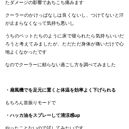
たダメージの影響であちこち痛みます
クーラーのかけっぱなしは良くないし、つけてないと汗
が止まらなくなって気持ち悪いし
うちのペットたちのように床で寝られたら気持ちいいだ
ろうと考えてみましたが、ただただ身体が痛いだけで心
地よくなかったです
なのでクーラーに頼らない過ごし方を調べてみました
・扇風機でを足元に置くと体温を効率よく下げられる
もちろん首振りモードで
・ハッカ油をスプレーして清涼感up
やったことないので試してみたいです