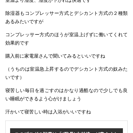
室温より湿度、湿度が下がれば快適です
除湿器もコンプレッサー方式とデシカント方式の２種類
あるみたいですが
コンプレッサー方式のほうが室温上げずに働いてくれて
効果的です
購入前に家電屋さんで聞いてみるといいですね
（うちのは室温急上昇するのでデシカント方式の奴みた
いです）
寝苦しい毎日を過ごすのはかなり過酷なので少しでも良
い睡眠ができるよう心がけましょう
汗かいて寝苦しい時は入浴がいいですね