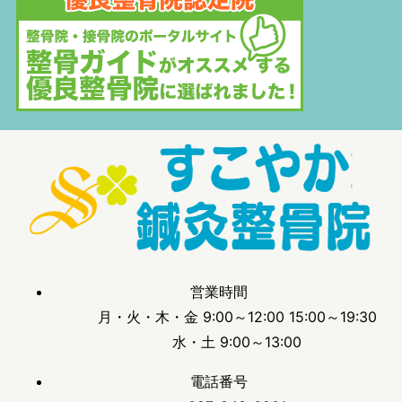
営業時間
月・火・木・金 9:00～12:00 15:00～19:30
水・土 9:00～13:00
電話番号