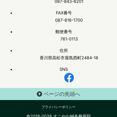
087-843-6201
FAX番号
087-816-1700
郵便番号
761-0113
住所
香川県高松市屋島西町2484-18
SNS
ページの先頭へ
プライバシーポリシー
©2018-2026 すこやか鍼灸整骨院