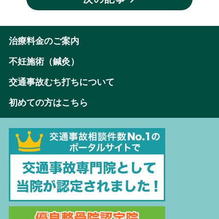
治療料金のご案内
不妊施術（鍼灸）
交通事故むち打ちについて
初めての方はこちら