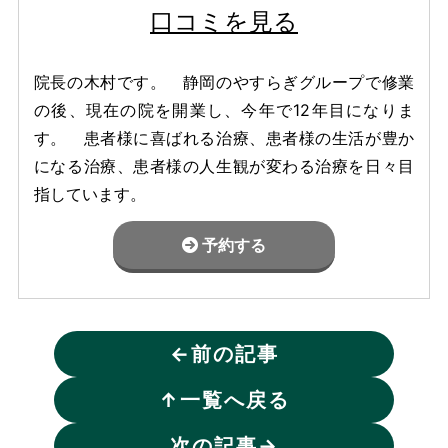
口コミを見る
院長の木村です。 静岡のやすらぎグループで修業
の後、現在の院を開業し、今年で12年目になりま
す。 患者様に喜ばれる治療、患者様の生活が豊か
になる治療、患者様の人生観が変わる治療を日々目
指しています。
予約する
←
前の記事
↑
一覧へ戻る
次の記事
→