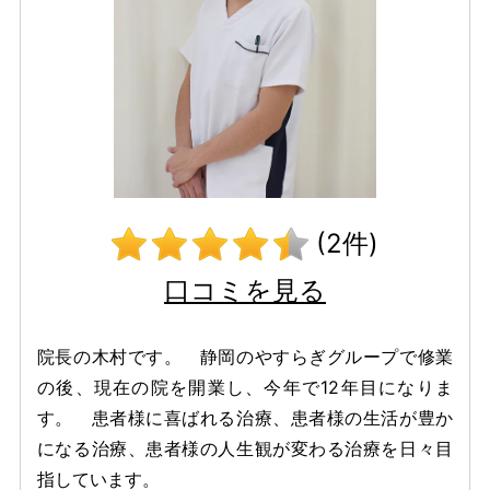
(2件)
口コミを見る
院長の木村です。 静岡のやすらぎグループで修業
の後、現在の院を開業し、今年で12年目になりま
す。 患者様に喜ばれる治療、患者様の生活が豊か
になる治療、患者様の人生観が変わる治療を日々目
指しています。