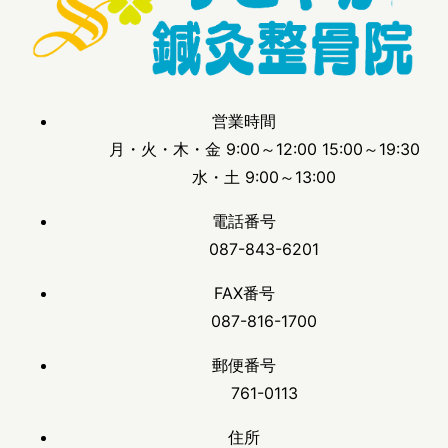
営業時間
月・火・木・金 9:00～12:00 15:00～19:30
水・土 9:00～13:00
電話番号
087-843-6201
FAX番号
087-816-1700
郵便番号
761-0113
住所