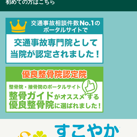
初めての方はこちら