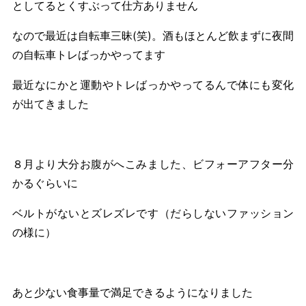
としてるとくすぶって仕方ありません
なので最近は自転車三昧(笑)。酒もほとんど飲まずに夜間
の自転車トレばっかやってます
最近なにかと運動やトレばっかやってるんで体にも変化
が出てきました
８月より大分お腹がへこみました、ビフォーアフター分
かるぐらいに
ベルトがないとズレズレです（だらしないファッション
の様に）
あと少ない食事量で満足できるようになりました