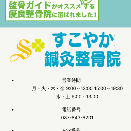
営業時間
月・火・木・金 9:00～12:00 15:00～19:30
水・土 9:00～13:00
電話番号
087-843-6201
FAX番号