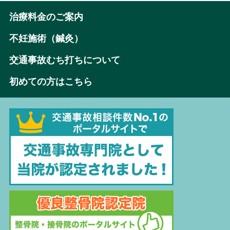
治療料金のご案内
不妊施術（鍼灸）
交通事故むち打ちについて
初めての方はこちら