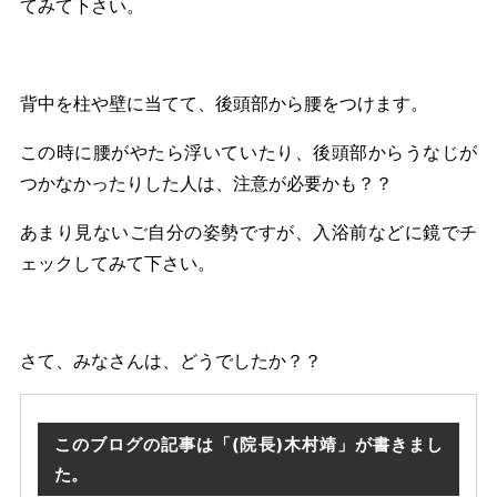
てみて下さい。
背中を柱や壁に当てて、後頭部から腰をつけます。
この時に腰がやたら浮いていたり、後頭部からうなじが
つかなかったりした人は、注意が必要かも？？
あまり見ないご自分の姿勢ですが、入浴前などに鏡でチ
ェックしてみて下さい。
さて、みなさんは、どうでしたか？？
このブログの記事は「(院長)木村靖」が書きまし
た。