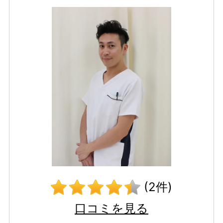
(2件)
口コミを見る