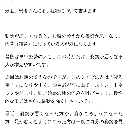
最近、患者さんに多い症状について書きます。
朝晩が涼しくなると、お腹の冷えから姿勢が悪くなり、
円背（猫背）になっている人が気になります。
普段は良い姿勢の人も、この時期だけ、姿勢が悪くなる
人が増えやすいです。
原因はお腹の冷えなのですが、このタイプの人は「後ろ
重心」になりやすく、顔や肩が前に出て、ストレートネ
ックや肩こり、動き始めの腰の痛みを呼びやすく、慢性
的なモノはさらに症状を強くしやすいです。
最近、姿勢が悪くなった方や、肩がこるようになった
方、足がむくむようになった方は一度ご自分の姿勢を見