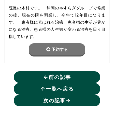
院長の木村です。 静岡のやすらぎグループで修業
の後、現在の院を開業し、今年で12年目になりま
す。 患者様に喜ばれる治療、患者様の生活が豊か
になる治療、患者様の人生観が変わる治療を日々目
指しています。
予約する
←
前の記事
↑
一覧へ戻る
次の記事
→