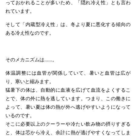
っておかれることが多いため、「隠れ冷え性」とも言わ
れています。
そして「内蔵型冷え性」は、冬より夏に悪化する傾向の
ある冷え性なのです。
そのメカニズムは……。
体温調整には血管が関係していて、暑いと血管は広が
り、寒いと縮みます。
猛暑下の体は、自動的に血液を広げて血流をよくするこ
とで、体の外に熱を逃しています。つまり、この働きに
よって、暑い夏は体の熱が外へ逃げやすいようになって
いるのです。
そこに必要以上のクーラーや冷たい飲み物の摂りすぎる
と、体は芯から冷え、余計に熱が逃げやすくなってしま