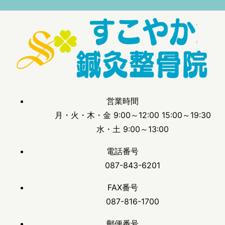
営業時間
月・火・木・金 9:00～12:00 15:00～19:30
水・土 9:00～13:00
電話番号
087-843-6201
FAX番号
087-816-1700
郵便番号