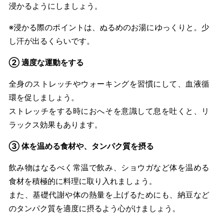
浸かるようにしましょう。
※浸かる際のポイントは、ぬるめのお湯にゆっくりと。少
し汗が出るくらいです。
② 適度な運動をする
全身のストレッチやウォーキングを習慣にして、血液循
環を促しましょう。
ストレッチをする時におへそを意識して息を吐くと、リ
ラックス効果もあります。
③ 体を温める食材や、タンパク質を摂る
飲み物はなるべく常温で飲み、ショウガなど体を温める
食材を積極的に料理に取り入れましょう。
また、基礎代謝や体の熱量を上げるためにも、納豆など
のタンパク質を適度に摂るよう心がけましょう。