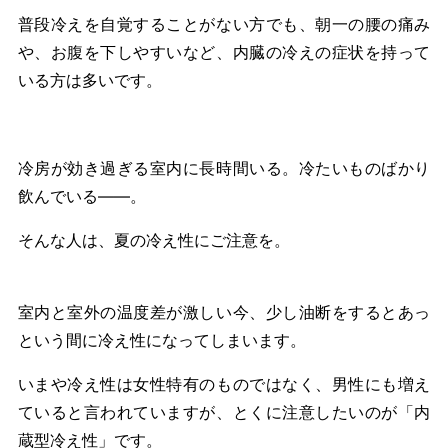
普段冷えを自覚することがない方でも、朝一の腰の痛み
や、お腹を下しやすいなど、内臓の冷えの症状を持って
いる方は多いです。
冷房が効き過ぎる室内に長時間いる。冷たいものばかり
飲んでいる――。
そんな人は、夏の冷え性にご注意を。
室内と室外の温度差が激しい今、少し油断をするとあっ
という間に冷え性になってしまいます。
いまや冷え性は女性特有のものではなく、男性にも増え
ていると言われていますが、とくに注意したいのが「内
蔵型冷え性」です。