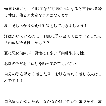
頭痛や肩こり、不眠症など万病の元になると言われる冷
え性は、侮ると大変なことになります。
夏こそしっかり冷え性対策をしておきましょう！
汗はかいているのに、お腹に手を当ててヒヤッとしたら
「内蔵型冷え性」かも？？
夏に悪化傾向が。男性にも多い「内臓型冷え性」
お腹のみぞおち辺りを触ってみてください。
自分の手を温かく感じたり、お腹を冷たく感じる人はこ
れです！！
自覚症状がないため、なかなか冷え性だと気づかず、放