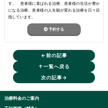
す。 患者様に喜ばれる治療、患者様の生活が豊か
になる治療、患者様の人生観が変わる治療を日々目
指しています。
予約する
←
前の記事
↑
一覧へ戻る
次の記事
→
治療料金のご案内