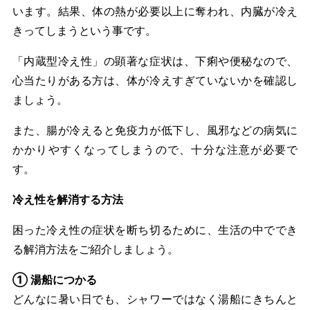
います。結果、体の熱が必要以上に奪われ、内臓が冷え
きってしまうという事です。
「内蔵型冷え性」の顕著な症状は、下痢や便秘なので、
心当たりがある方は、体が冷えすぎていないかを確認し
ましょう。
また、腸が冷えると免疫力が低下し、風邪などの病気に
かかりやすくなってしまうので、十分な注意が必要で
す。
冷え性を解消する方法
困った冷え性の症状を断ち切るために、生活の中ででき
る解消方法をご紹介しましょう。
① 湯船につかる
どんなに暑い日でも、シャワーではなく湯船にきちんと