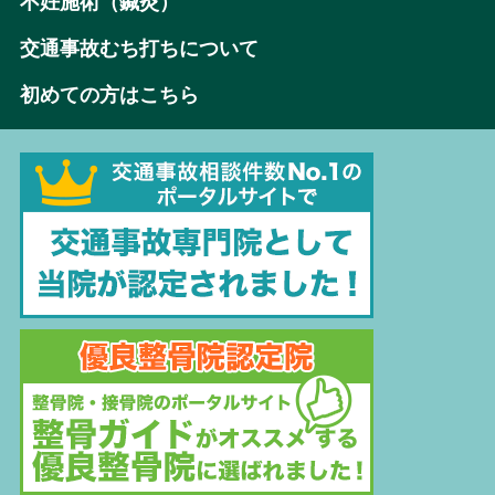
不妊施術（鍼灸）
交通事故むち打ちについて
初めての方はこちら