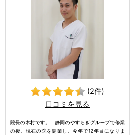
(2件)
口コミを見る
院長の木村です。 静岡のやすらぎグループで修業
の後、現在の院を開業し、今年で12年目になりま