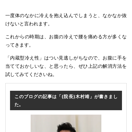
一度体のなかに冷えを抱え込んでしまうと、なかなか抜
けないと言われます。
これからの時期は、お腹の冷えで腰を痛める方が多くな
ってきます。
「内蔵型冷え性」はつい見逃しがちなので、お腹に手を
当てておかしいな、と思ったら、ぜひ上記の解消方法を
試してみてくださいね。
このブログの記事は「(院長)木村靖」が書きまし
た。