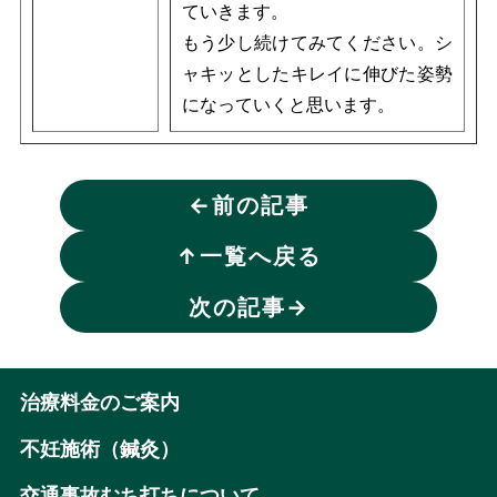
ていきます。
もう少し続けてみてください。シ
ャキッとしたキレイに伸びた姿勢
になっていくと思います。
←
前の記事
↑
一覧へ戻る
次の記事
→
治療料金のご案内
不妊施術（鍼灸）
交通事故むち打ちについて