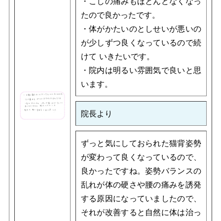
・こしの痛みもほとんどなくなっ
たので良かったです。
・体がかたいのとしせいが悪いの
が少しずつ良くなっているので続
けて いきたいです。
・院内は明るい雰囲気で良いと思
います。
院長より
ずっと気にしておられた猫背姿勢
が変わって良くなっているので、
良かったですね。姿勢バランスの
乱れが体の硬さや腰の痛みを誘発
する原因になっていましたので、
それが改善すると自然に体は治っ