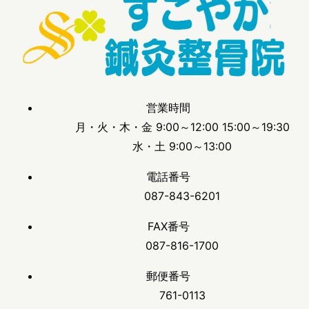
営業時間
月・火・木・金 9:00～12:00 15:00～19:30
水・土 9:00～13:00
電話番号
087-843-6201
FAX番号
087-816-1700
郵便番号
761-0113