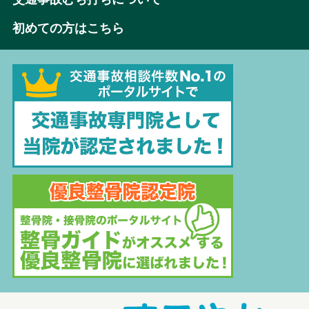
初めての方はこちら