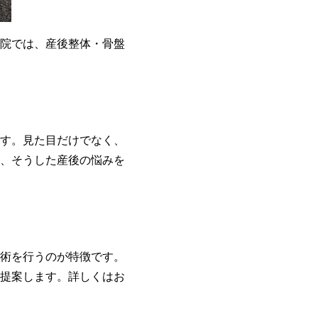
院では、産後整体・骨盤
す。見た目だけでなく、
、そうした産後の悩みを
術を行うのが特徴です。
提案します。詳しくはお