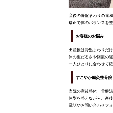
産後の骨盤まわりの違和
矯正で体のバランスを整
お客様のお悩み
出産後は骨盤まわりだけ
体の重だるさや回復の遅
一人ひとりに合わせて確
すこやか鍼灸整骨院
当院の産後整体・骨盤矯
体型を整えながら、産後
電話やお問い合わせフォ