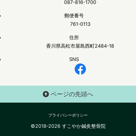
087-816-1700
郵便番号
761-0113
住所
香川県高松市屋島西町2484-18
SNS
ページの先頭へ
プライバシーポリシー
©2018-2026 すこやか鍼灸整骨院