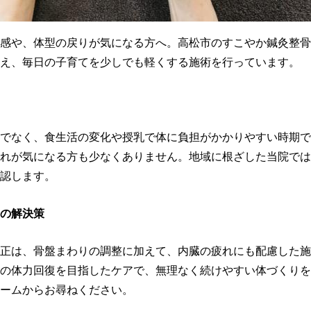
感や、体型の戻りが気になる方へ。高松市のすこやか鍼灸整骨
え、毎日の子育てを少しでも軽くする施術を行っています。
でなく、食生活の変化や授乳で体に負担がかかりやすい時期で
れが気になる方も少なくありません。地域に根ざした当院では
認します。
 の解決策
正は、骨盤まわりの調整に加えて、内臓の疲れにも配慮した施
の体力回復を目指したケアで、無理なく続けやすい体づくりを
ームからお尋ねください。