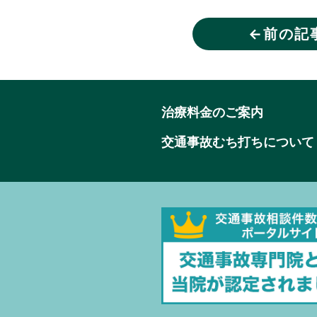
←
前の記
治療料金のご案内
交通事故むち打ちについて