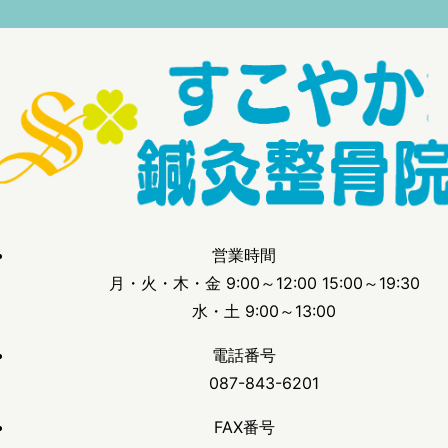
営業時間
月・火・木・金 9:00～12:00 15:00～19:30
水・土 9:00～13:00
電話番号
087-843-6201
FAX番号