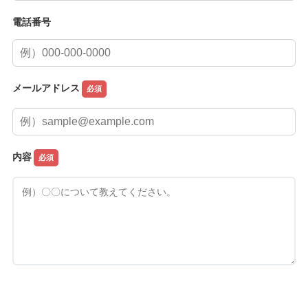
電話番号
メールアドレス
内容